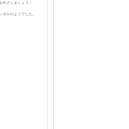
をめざしましょう！
ンボルのようでした。