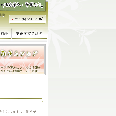
を起こしますし、働きが