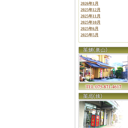
2026年1月
2025年12月
2025年11月
2025年10月
2025年6月
2025年5月