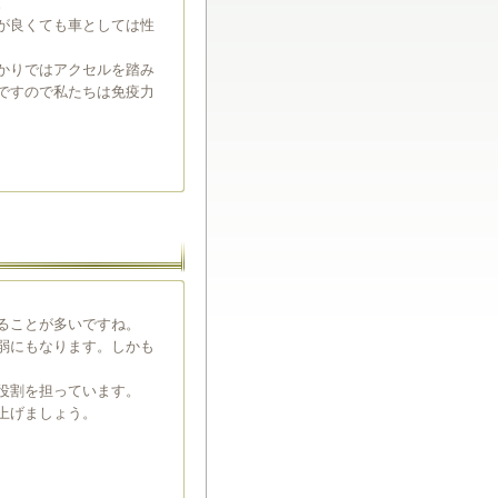
。
が良くても車としては性
かりではアクセルを踏み
ですので私たちは免疫力
ることが多いですね。
弱にもなります。しかも
役割を担っています。
上げましょう。