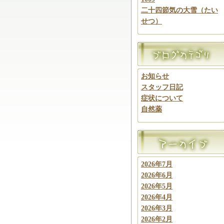
二十四節気の大雪（たい
せつ）
お知らせ
スタッフ日記
症状について
自然薬
2026年7月
2026年6月
2026年5月
2026年4月
2026年3月
2026年2月