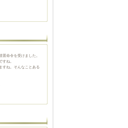
措置命令を受けました。
ですね。
ますね。そんなことある
。