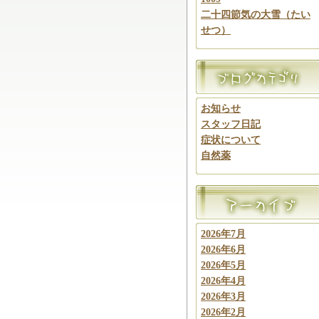
二十四節気の大雪（たい
せつ）
お知らせ
スタッフ日記
症状について
自然薬
2026年7月
2026年6月
2026年5月
2026年4月
2026年3月
2026年2月