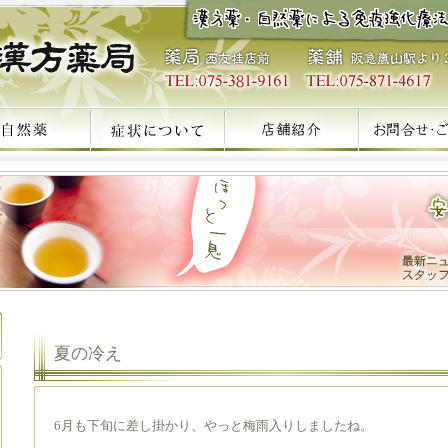
夏の冷え
6月も下旬に差し掛かり、やっと梅雨入りしましたね。