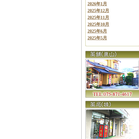
2026年1月
2025年12月
2025年11月
2025年10月
2025年6月
2025年5月