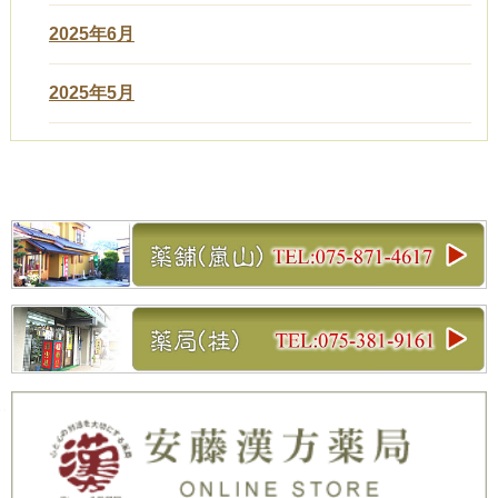
2025年6月
2025年5月