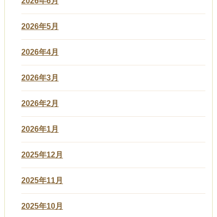
2026年6月
2026年5月
2026年4月
2026年3月
2026年2月
2026年1月
2025年12月
2025年11月
2025年10月