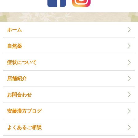
ホーム
自然薬
症状について
店舗紹介
お問合わせ
安藤漢方ブログ
よくあるご相談