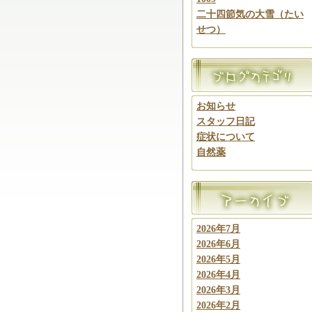
二十四節気の大雪（たい
せつ）
お知らせ
スタッフ日記
症状について
自然薬
2026年7月
2026年6月
2026年5月
2026年4月
2026年3月
2026年2月