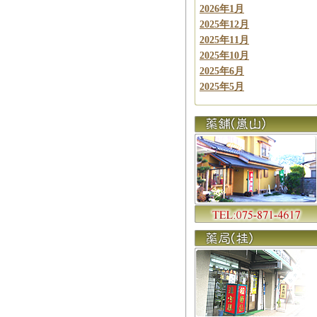
2026年1月
2025年12月
2025年11月
2025年10月
2025年6月
2025年5月