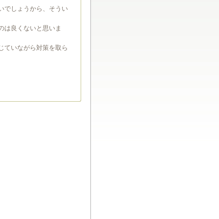
いでしょうから、そうい
のは良くないと思いま
じていながら対策を取ら