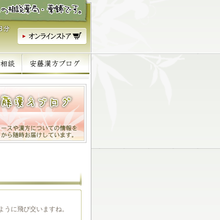
ように飛び交いますね。