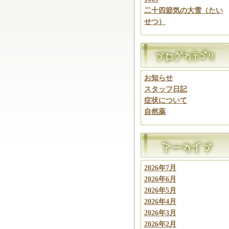
二十四節気の大雪（たい
せつ）
お知らせ
スタッフ日記
症状について
自然薬
2026年7月
2026年6月
2026年5月
2026年4月
2026年3月
2026年2月