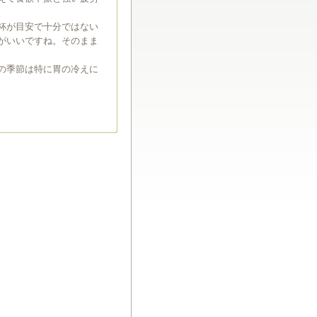
杯が目安で十分ではない
がいいですね。そのまま
の季節は特に胃の冷えに