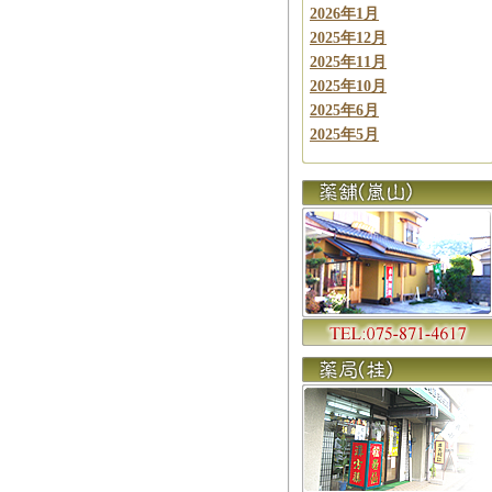
2026年1月
2025年12月
2025年11月
2025年10月
2025年6月
2025年5月