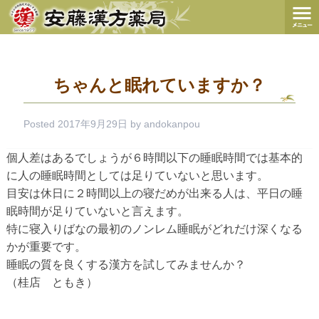
ちゃんと眠れていますか？
Posted
2017年9月29日
by
andokanpou
個人差はあるでしょうが６時間以下の睡眠時間では基本的
に人の睡眠時間としては足りていないと思います。
目安は休日に２時間以上の寝だめが出来る人は、平日の睡
眠時間が足りていないと言えます。
特に寝入りばなの最初のノンレム睡眠がどれだけ深くなる
かが重要です。
睡眠の質を良くする漢方を試してみませんか？
（桂店 ともき）