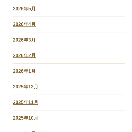
2026年5月
2026年4月
2026年3月
2026年2月
2026年1月
2025年12月
2025年11月
2025年10月