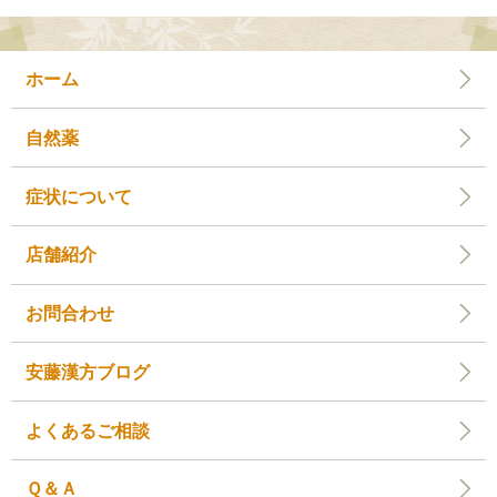
ホーム
自然薬
症状について
店舗紹介
お問合わせ
安藤漢方ブログ
よくあるご相談
Ｑ＆Ａ