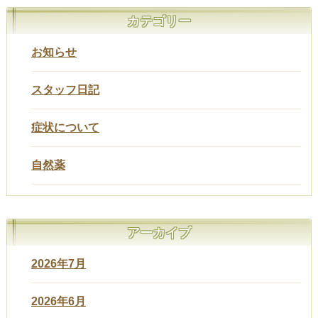
カテゴリー
お知らせ
スタッフ日記
症状について
自然薬
アーカイブ
2026年7月
2026年6月