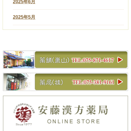
2025年6月
2025年5月